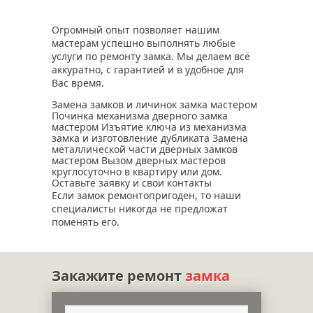
Огромный опыт позволяет нашим
мастерам успешно выполнять любые
услуги по ремонту замка. Мы делаем всё
аккуратно, с гарантией и в удобное для
Вас время.
Замена замков и личинок замка мастером
Починка механизма дверного замка
мастером Изъятие ключа из механизма
замка и изготовление дубликата Замена
металлической части дверных замков
мастером Вызом дверных мастеров
круглосуточно в квартиру или дом.
Оставьте заявку и свои контакты
Если замок ремонтопригоден, то наши
специалисты никогда не предложат
поменять его.
Закажите ремонт
замка