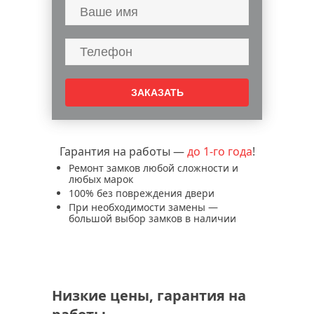
Гарантия на работы —
до 1-го года
!
Ремонт замков любой сложности и
любых марок
100% без повреждения двери
При необходимости замены —
большой выбор замков в наличии
Низкие цены, гарантия на