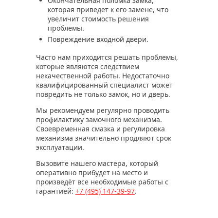
Окончательная поломка замка,
которая приведет к его замене, что
увеличит стоимость решения
проблемы.
Повреждение входной двери.
Часто нам приходится решать проблемы,
которые являются следствием
некачественной работы. Недостаточно
квалифицированный специалист может
повредить не только замок, но и дверь.
Мы рекомендуем регулярно проводить
профилактику замочного механизма.
Своевременная смазка и регулировка
механизма значительно продляют срок
эксплуатации.
Вызовите нашего мастера, который
оперативно прибудет на место и
произведёт все необходимые работы с
гарантией:
+7 (495)
147-39-97
.