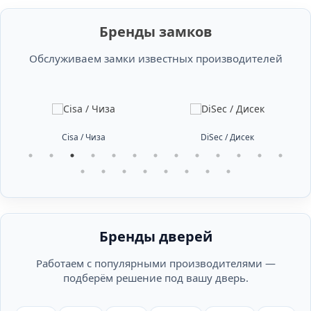
Бренды замков
Обслуживаем замки известных производителей
Cisa / Чиза
DiSec / Дисек
Бренды дверей
Работаем с популярными производителями —
подберём решение под вашу дверь.