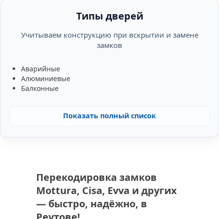
Типы дверей
Учитываем конструкцию при вскрытии и замене
замков
Аварийные
Алюминиевые
Балконные
Показать полный список
Перекодировка замков
Mottura, Cisa, Evva и других
— быстро, надёжно, в
Реутове!