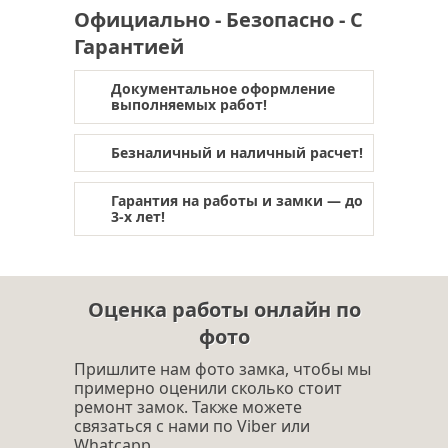
Официально - Безопасно - С
Гарантией
Документальное оформление
выполняемых работ!
Безналичный и наличный расчет!
Гарантия на работы и замки — до
3-х лет!
Оценка работы онлайн по
фото
Пришлите нам фото замка, чтобы мы
примерно оценили сколько стоит
ремонт замок. Также можете
связаться с нами по Viber или
Whatcapp.