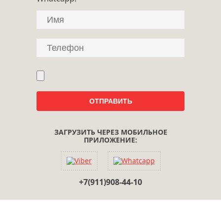
ЗАГРУЗИТЬ ЧЕРЕЗ МОБИЛЬНОЕ
ПРИЛОЖЕНИЕ:
+7(911)908-44-10