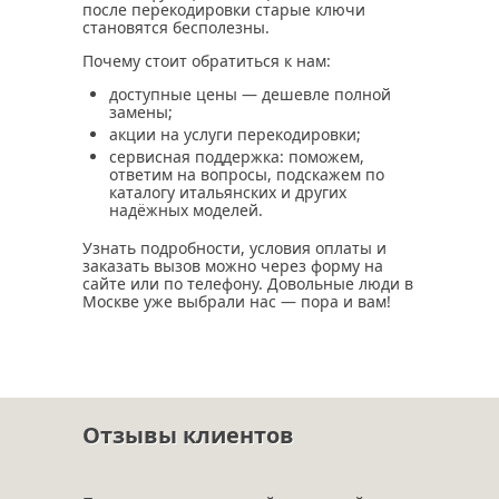
после перекодировки старые ключи
становятся бесполезны.
Почему стоит обратиться к нам:
доступные цены — дешевле полной
замены;
акции на услуги перекодировки;
сервисная поддержка: поможем,
ответим на вопросы, подскажем по
каталогу итальянских и других
надёжных моделей.
Узнать подробности, условия оплаты и
заказать вызов можно через форму на
сайте или по телефону. Довольные люди в
Москве уже выбрали нас — пора и вам!
Отзывы клиентов