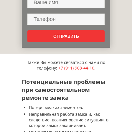
Также Вы можете связаться с нами по
телефону:
+7 (911)
908-44-10
.
Потенциальные проблемы
при самостоятельном
ремонте замка
Потеря мелких элементов.
Неправильная работа замка и, как
следствие, возникновение ситуации, в
которой замок заклинивает.