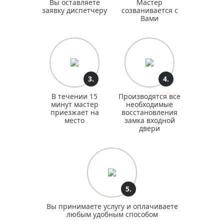
Вы оставляете
Мастер
заявку диспетчеру
созванивается с
Вами
3.
4.
В течении 15
Производятся все
минут мастер
необходимые
приезжает на
восстановления
место
замка входной
двери
5.
Вы принимаете услугу и оплачиваете
любым удобным способом