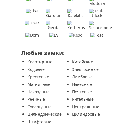
Любые замки:
Квартирные
Китайские
Кодовые
Электронные
Крестовые
Лимбовые
Магнитные
Навесные
Накладные
Почтовые
Реечные
Ригельные
Сувальдные
Центральные
Цилиндрические
Цилиндровые
Штифтовые